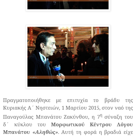
Πραγματοποιήθηκε με επιτυχία το βράδυ της
Κυριακής Α΄ Νηστειών, 1 Μαρτίου 2015, στον ναό της
η
Παναγούλας Μπανάτου Ζακύνθου, η 7
σύναξη του
δ΄ κύκλου του
Μορφωτικού Κέντρου Λόγου
Μπανάτου
«Αληθώς»
. Αυτή τη φορά η βραδιά είχε