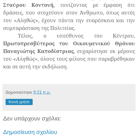
Σταύρου Κοντονή
, τονίζοντας με έμφαση ότι
δράσεις, που στοχεύουν στον Άνθρωπο, όπως αυτές
του
«Αληθώς»
, έχουν πάντα την ευαρέσκεια και την
συμπαράσταση της Πολιτείας.
Τέλος, ο υπεύθυνος του Κέντρου,
Πρωτοπρεσβύτερος του Οικουμενικού Θρόνου
Παναγιώτης Καποδίστριας
, ευχαρίστησε εκ μέρους
του
«Αληθώς»
, όλους τους φίλους που παραβρέθηκαν
και σε αυτή την εκδήλωση.
Δημοσιεύτηκε
9:21 π.μ.
Κοινή χρήση
Δεν υπάρχουν σχόλια:
Δημοσίευση σχολίου