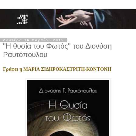
Δευτέρα 16 Μαρτίου 2015
"Η θυσία του Φωτός" του Διονύση
Ραυτόπουλου
Γράφει η ΜΑΡΙΑ ΣΙΔΗΡΟΚΑΣΤΡΙΤΗ-ΚΟΝΤΟΝΗ