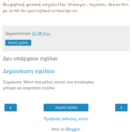
θεωρητική φυσική ασχολείται τέσσερις, περίπου, δεκαετίες
με αυτό το ερευνητικό αντικείμενο.
Δημοσιεύτηκε
11:46 π.μ.
Κοινή χρήση
Δεν υπάρχουν σχόλια:
Δημοσίευση σχολίου
Σημείωση: Μόνο ένα μέλος αυτού του ιστολογίου
μπορεί να αναρτήσει σχόλιο.
‹
›
Αρχική σελίδα
Προβολή έκδοσης ιστού
Από το
Blogger
.