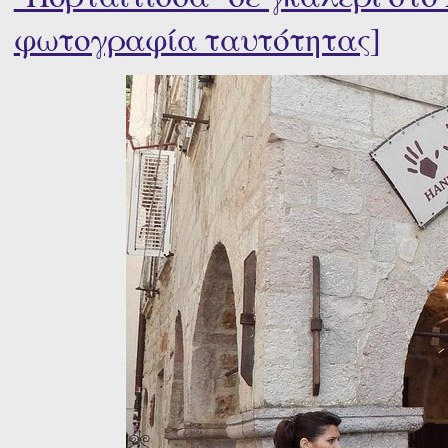
φωτογραφία ταυτότητας]