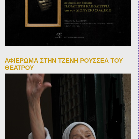
ΑΦΙΕΡΩΜΑ ΣΤΗΝ ΤΖΕΝΗ ΡΟΥΣΣΕΑ ΤΟΥ
ΘΕΑΤΡΟΥ