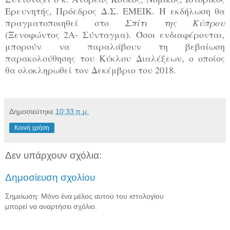
Ερευνητής, Πρόεδρος Δ.Σ. ΕΜΕΙΚ. Η εκδήλωση θα
πραγματοποιηθεί στο
Σπίτι της Κύπρου
(Ξενοφώντος 2Α- Σύνταγμα). Όσοι ενδιαφέρονται,
μπορούν να παραλάβουν τη βεβαίωση
παρακολούθησης του Κύκλου Διαλέξεων, ο οποίος
θα ολοκληρωθεί τον Δεκέμβριο του 2018.
Δημοσιεύτηκε
10:33 π.μ.
Κοινή χρήση
Δεν υπάρχουν σχόλια:
Δημοσίευση σχολίου
Σημείωση: Μόνο ένα μέλος αυτού του ιστολογίου
μπορεί να αναρτήσει σχόλιο.