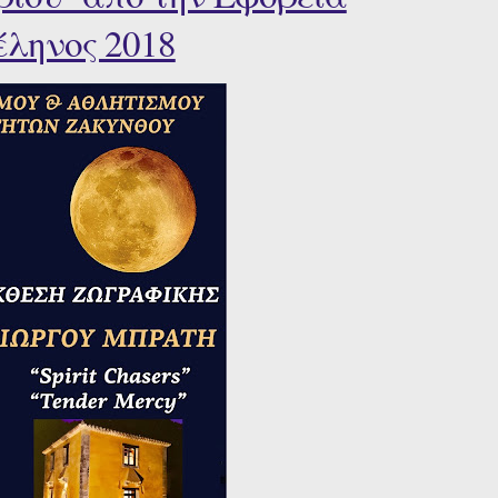
ληνος 2018