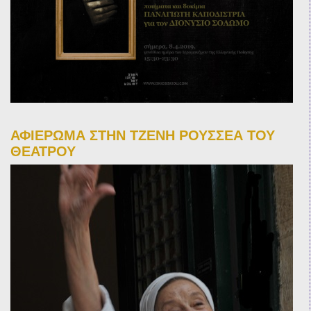
ΑΦΙΕΡΩΜΑ ΣΤΗΝ ΤΖΕΝΗ ΡΟΥΣΣΕΑ ΤΟΥ
ΘΕΑΤΡΟΥ