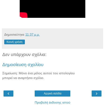
Δημοσιεύτηκε
11:37 μ.μ.
Κοινή χρήση
Δεν υπάρχουν σχόλια:
Δημοσίευση σχολίου
Σημείωση: Μόνο ένα μέλος αυτού του ιστολογίου
μπορεί να αναρτήσει σχόλιο.
‹
›
Αρχική σελίδα
Προβολή έκδοσης ιστού