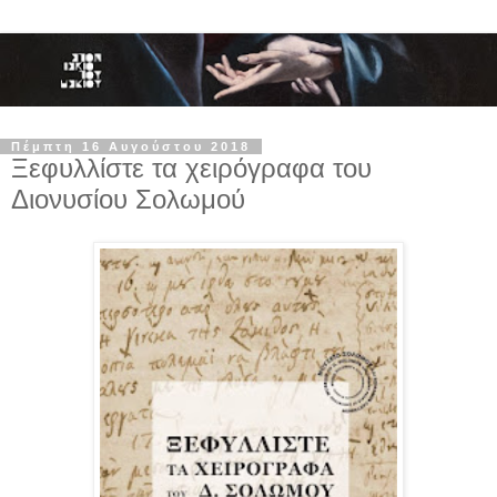
Πέμπτη 16 Αυγούστου 2018
Ξεφυλλίστε τα χειρόγραφα του
Διονυσίου Σολωμού