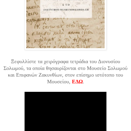
Ξεφυλλίστε τα χειρόγραφα τετράδια του Διονυσίου
Σολωμού, τα οποία θησαυρίζονται στο Μουσείο Σολωμού
και Επιφανών Ζακυνθίων, στον επίσημο ιστότοπο του
Μουσείου,
ΕΔΩ
.