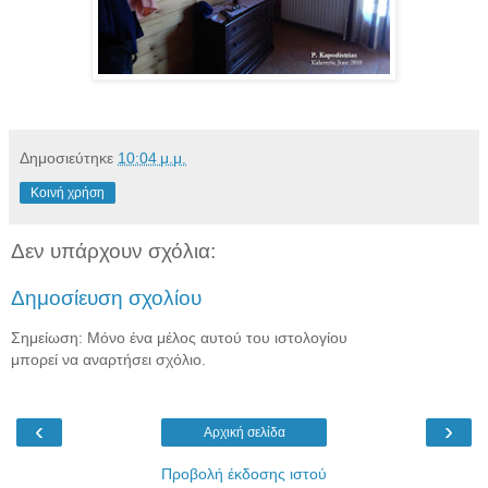
Δημοσιεύτηκε
10:04 μ.μ.
Κοινή χρήση
Δεν υπάρχουν σχόλια:
Δημοσίευση σχολίου
Σημείωση: Μόνο ένα μέλος αυτού του ιστολογίου
μπορεί να αναρτήσει σχόλιο.
‹
›
Αρχική σελίδα
Προβολή έκδοσης ιστού