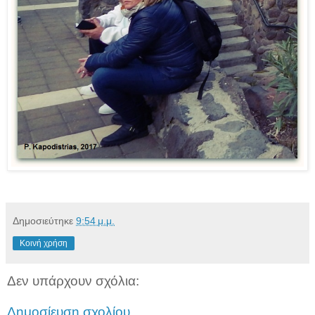
Δημοσιεύτηκε
9:54 μ.μ.
Κοινή χρήση
Δεν υπάρχουν σχόλια:
Δημοσίευση σχολίου