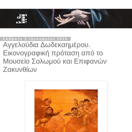
Σάββατο 5 Ιανουαρίου 2019
Αγγελούδια Δωδεκαημέρου.
Εικονογραφική πρόταση από το
Μουσείο Σολωμού και Επιφανών
Ζακυνθίων