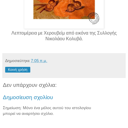
Λεπτομέρεια με Χερουβείμ από εικόνα της Συλλογής
Νικολάου Κολυβά.
Δημοσιεύτηκε
7:05 π.μ.
Κοινή χρήση
Δεν υπάρχουν σχόλια:
Δημοσίευση σχολίου
Σημείωση: Μόνο ένα μέλος αυτού του ιστολογίου
μπορεί να αναρτήσει σχόλιο.