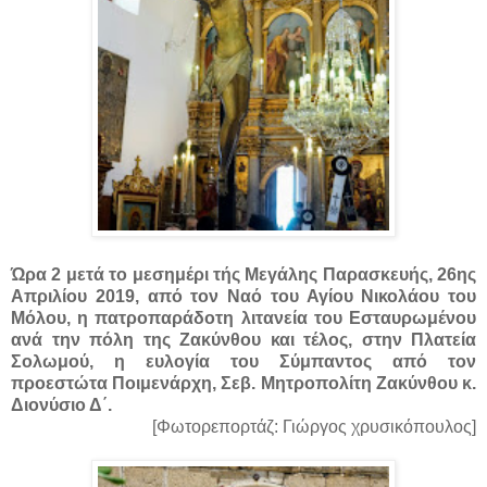
Ώρα 2 μετά το μεσημέρι τής Μεγάλης Παρασκευής, 26ης
Απριλίου 2019, από τον Ναό του Αγίου Νικολάου του
Μόλου, η πατροπαράδοτη λιτανεία του Εσταυρωμένου
ανά την πόλη της Ζακύνθου και τέλος, στην Πλατεία
Σολωμού, η ευλογία του Σύμπαντος από τον
προεστώτα Ποιμενάρχη, Σεβ. Μητροπολίτη Ζακύνθου κ.
Διονύσιο Δ΄.
[Φωτορεπορτάζ: Γιώργος χρυσικόπουλος]