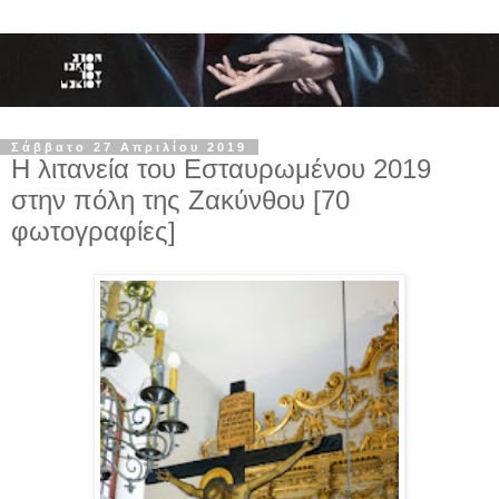
Σάββατο 27 Απριλίου 2019
Η λιτανεία του Εσταυρωμένου 2019
στην πόλη της Ζακύνθου [70
φωτογραφίες]