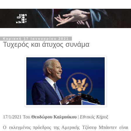
Κυριακή 17 Ιανουαρίου 2021
Τυχερός και άτυχος συνάμα
17/1/2021 Του
Θεοδώρου Καλμούκου
|
Εθνικός Κήρυξ
Ο εκλεγμένος πρόεδρος της Αμερικής Τζόσεφ Μπάιντεν είναι