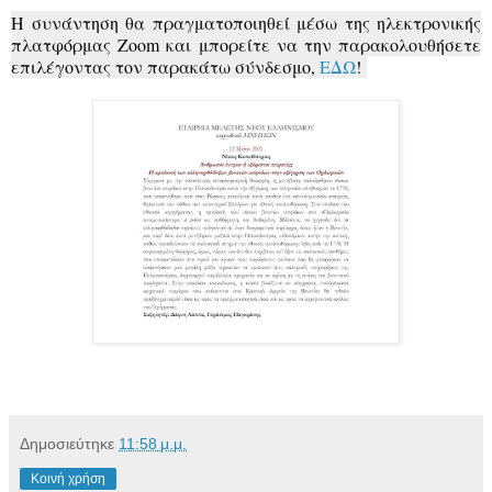
Η συνάντηση θα πραγματοποιηθεί μέσω της ηλεκτρονικής
πλατφόρμας Zoom και μπορείτε να την παρακολουθήσετε
επιλέγοντας τον παρακάτω σύνδεσμο,
ΕΔΩ
!
Δημοσιεύτηκε
11:58 μ.μ.
Κοινή χρήση