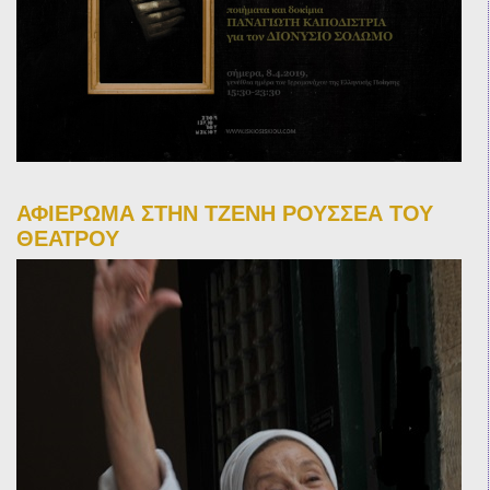
ΑΦΙΕΡΩΜΑ ΣΤΗΝ ΤΖΕΝΗ ΡΟΥΣΣΕΑ ΤΟΥ
ΘΕΑΤΡΟΥ