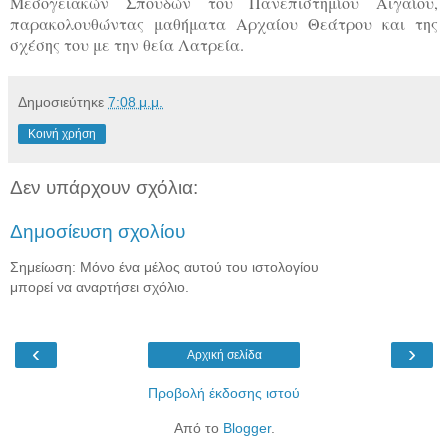
Μεσογειακών Σπουδών του Πανεπιστημίου Αιγαίου,
παρακολουθώντας μαθήματα Αρχαίου Θεάτρου και της
σχέσης του με την θεία Λατρεία.
Δημοσιεύτηκε
7:08 μ.μ.
Κοινή χρήση
Δεν υπάρχουν σχόλια:
Δημοσίευση σχολίου
Σημείωση: Μόνο ένα μέλος αυτού του ιστολογίου
μπορεί να αναρτήσει σχόλιο.
‹
›
Αρχική σελίδα
Προβολή έκδοσης ιστού
Από το
Blogger
.