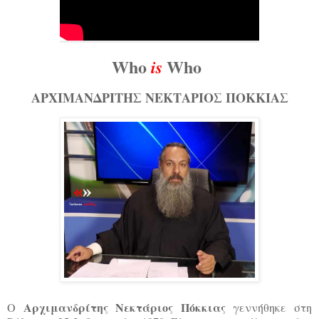
Who
Who
is
ΑΡΧΙΜΑΝΔΡΙΤΗΣ ΝΕΚΤΑΡΙΟΣ ΠΟΚΚΙΑΣ
Αρχιμανδρίτης Νεκτάριος Πόκκιας
Ο
γεννήθηκε στη