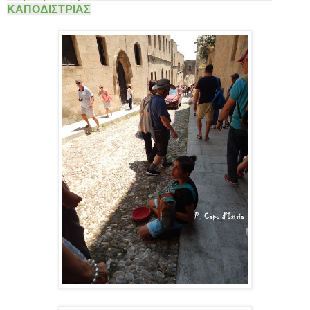
ΚΑΠΟΔΙΣΤΡΙΑΣ