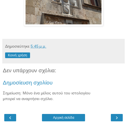
Δημοσιεύτηκε
5:45 μ.μ.
Κοινή χρήση
Δεν υπάρχουν σχόλια:
Δημοσίευση σχολίου
Σημείωση: Μόνο ένα μέλος αυτού του ιστολογίου
μπορεί να αναρτήσει σχόλιο.
‹
›
Αρχική σελίδα