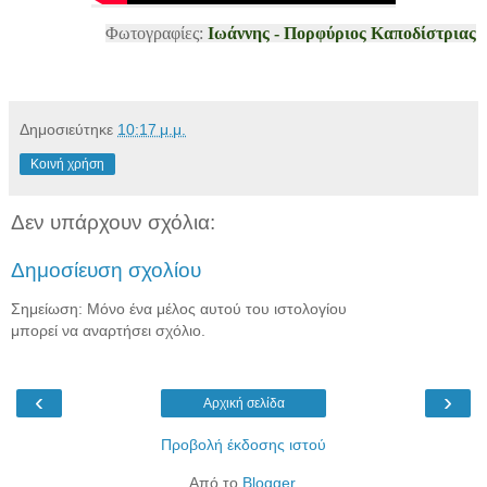
Φωτογραφίες:
Ιωάννης - Πορφύριος Καποδίστριας
Δημοσιεύτηκε
10:17 μ.μ.
Κοινή χρήση
Δεν υπάρχουν σχόλια:
Δημοσίευση σχολίου
Σημείωση: Μόνο ένα μέλος αυτού του ιστολογίου
μπορεί να αναρτήσει σχόλιο.
‹
›
Αρχική σελίδα
Προβολή έκδοσης ιστού
Από το
Blogger
.