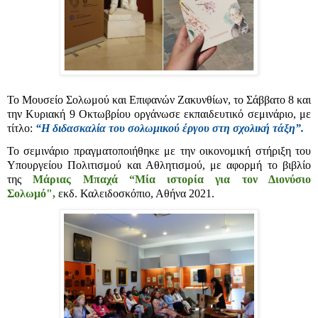
Το Μουσείο Σολωμού και Επιφανών Ζακυνθίων, το Σάββατο 8 και
την Κυριακή 9 Οκτωβρίου οργάνωσε εκπαιδευτικό σεμινάριο, με
τίτλο:
“Η διδασκαλία του σολωμικού έργου στη σχολική τάξη”.
Το σεμινάριο πραγματοποιήθηκε με την οικονομική στήριξη του
Υπουργείου Πολιτισμού και Αθλητισμού, με αφορμή το βιβλίο
της
Μάριας Μπαχά “Μία ιστορία για τον Διονύσιο
Σολωμό",
εκδ. Καλειδοσκόπιο, Αθήνα 2021.