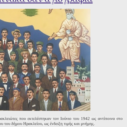
ρακλειώτες που εκτελέστηκαν τον Ιούνιο του 1942 ως αντίποινα στο
 του δήμου Ηρακλείου, ως ένδειξη τιμής και μνήμης.