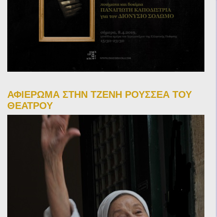
ΑΦΙΕΡΩΜΑ ΣΤΗΝ ΤΖΕΝΗ ΡΟΥΣΣΕΑ ΤΟΥ
ΘΕΑΤΡΟΥ