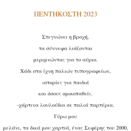
ΠΕΝΤΗΚΟΣΤΗ 2023
Στεγνώνει η βροχή,
τα σύννεφα λιάζονται
μεριμνώντας για το αύριο.
Χάδι στα ίχνη παλιών τυπογραφείων,
ιστορίες για παιδιά
και όσους ομοιοπαθείς.
-χάρτινα λουλούδια σε παλιά παρτέρια.
Γύρω μου
μελάνι, τα δικά μου χαρτιά, ένας Σεφέρης του 2000,