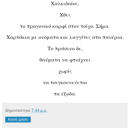
Χαλκιδαίος.
Χθες
το προγονικό καρφί στον τοίχο. Σήμα.
Χαρτάκια με ονόματα και λαγγίτες στα πανέρια.
Το πράσινο δε,
θαύματα να φτιάχνει
χωρίς
να τσιγκουνεύεται
τα έξοδα.
Δημοσιεύτηκε
7:44 μ.μ.
Κοινή χρήση