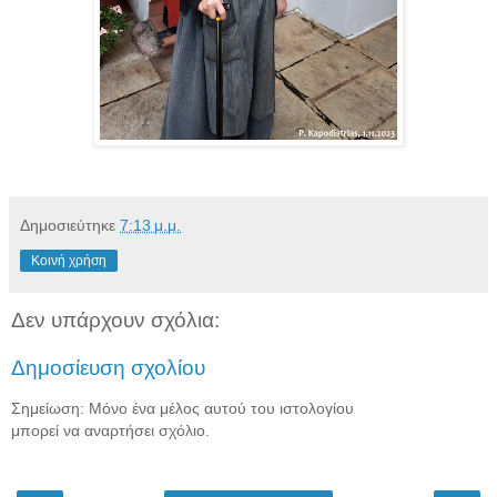
Δημοσιεύτηκε
7:13 μ.μ.
Κοινή χρήση
Δεν υπάρχουν σχόλια:
Δημοσίευση σχολίου
Σημείωση: Μόνο ένα μέλος αυτού του ιστολογίου
μπορεί να αναρτήσει σχόλιο.