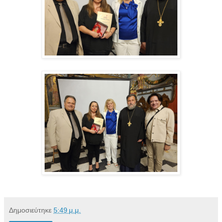
Δημοσιεύτηκε
5:49 μ.μ.