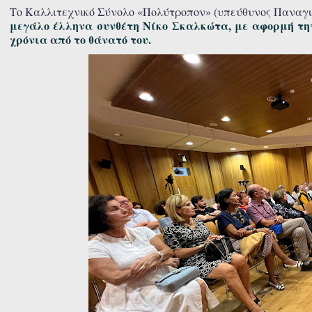
Το Καλλιτεχνικό Σύνολο «Πολύτροπον» (υπεύθυνος Παναγι
μεγάλο έλληνα συνθέτη Νίκο Σκαλκώτα, με αφορμή την 
χρόνια από το θάνατό του.