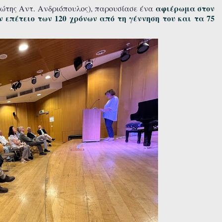
αφιέρωμα στον
ώτης Αντ. Ανδριόπουλος), παρουσίασε ένα
επέτειο των 120 χρόνων από τη γέννηση του και τα 75