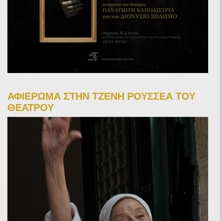
ΑΦΙΕΡΩΜΑ ΣΤΗΝ ΤΖΕΝΗ ΡΟΥΣΣΕΑ ΤΟΥ
ΘΕΑΤΡΟΥ