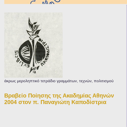
άκρως μεροληπτικό τετράδιο γραμμάτων, τεχνών, πολιτισμού
Βραβείο Ποίησης της Ακαδημίας Αθηνών
2004 στον π. Παναγιώτη Καποδίστρια