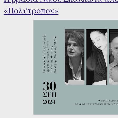
«Πολύτροπον»