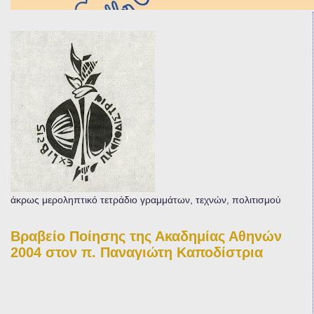
άκρως μεροληπτικό τετράδιο γραμμάτων, τεχνών, πολιτισμού
Βραβείο Ποίησης της Ακαδημίας Αθηνών
2004 στον π. Παναγιώτη Καποδίστρια