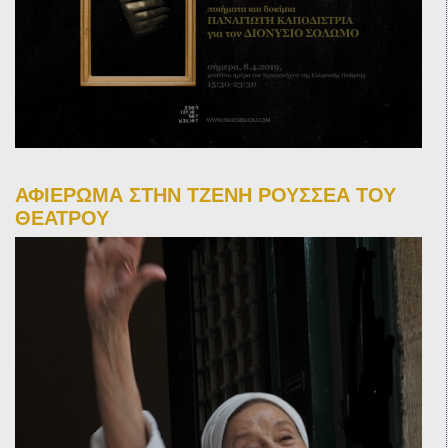
ΑΦΙΕΡΩΜΑ ΣΤΗΝ ΤΖΕΝΗ ΡΟΥΣΣΕΑ ΤΟΥ
ΘΕΑΤΡΟΥ