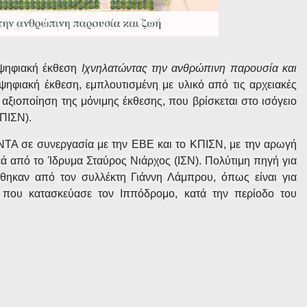
 ψηφιακή έκθεση
Ιχνηλατώντας την ανθρώπινη παρουσία και
ψηφιακή έκθεση, εμπλουτισμένη με υλικό από τις αρχειακές
αξιοποίηση της μόνιμης έκθεσης, που βρίσκεται στο ισόγειο
ΠΙΣΝ).
A σε συνεργασία με την ΕΒΕ και το ΚΠΙΣΝ, με την αρωγή
ά από το Ίδρυμα Σταύρος Νιάρχος (ΙΣΝ). Πολύτιμη πηγή για
θηκαν από τον συλλέκτη Γιάννη Λάμπρου, όπως είναι για
, που κατασκεύασε τον Ιππόδρομο, κατά την περίοδο του