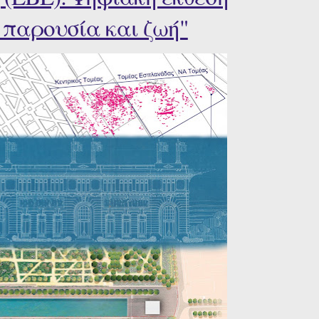
 παρουσία και ζωή"