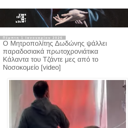
Πέμπτη 1 Ιανουαρίου 2026
Ο Μητροπολίτης Δωδώνης ψάλλει
παραδοσιακά πρωτοχρονιάτικα
Κάλαντα του Τζάντε μες από το
Νοσοκομείο [video]