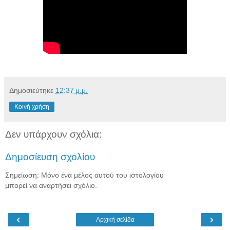
Δημοσιεύτηκε
12:37 μ.μ.
Κοινή χρήση
Δεν υπάρχουν σχόλια:
Δημοσίευση σχολίου
Σημείωση: Μόνο ένα μέλος αυτού του ιστολογίου
μπορεί να αναρτήσει σχόλιο.
‹
›
Αρχική σελίδα