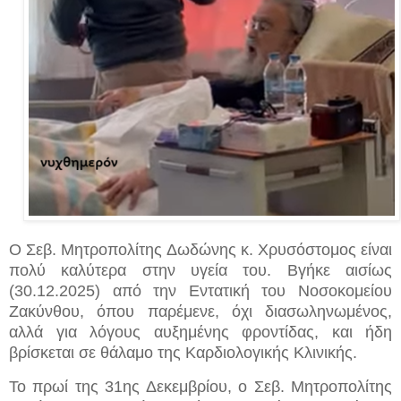
Ο Σεβ. Μητροπολίτης Δωδώνης κ. Χρυσόστομος είναι
πολύ καλύτερα στην υγεία του. Βγήκε αισίως
(30.12.2025) από την Εντατική του Νοσοκομείου
Ζακύνθου, όπου παρέμενε, όχι διασωληνωμένος,
αλλά για λόγους αυξημένης φροντίδας, και ήδη
βρίσκεται σε θάλαμο της Καρδιολογικής Κλινικής.
Το πρωί της 31ης Δεκεμβρίου, ο Σεβ. Μητροπολίτης