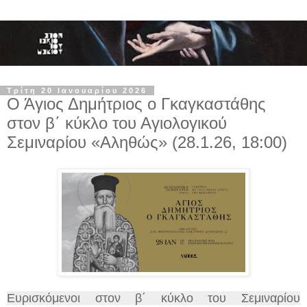
Τρίτη 20 Ιανουαρίου 2026
Ο Άγιος Δημήτριος ο Γκαγκαστάθης
στον β΄ κύκλο του Αγιολογικού
Σεμιναρίου «Αληθώς» (28.1.26, 18:00)
Ευρισκόμενοι στον β΄ κύκλο του Σεμιναρίου