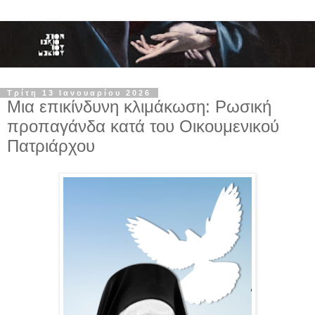
Τρίτη 13 Ιανουαρίου 2026
Μια επικίνδυνη κλιμάκωση: Ρωσική
προπαγάνδα κατά του Οικουμενικού
Πατριάρχου