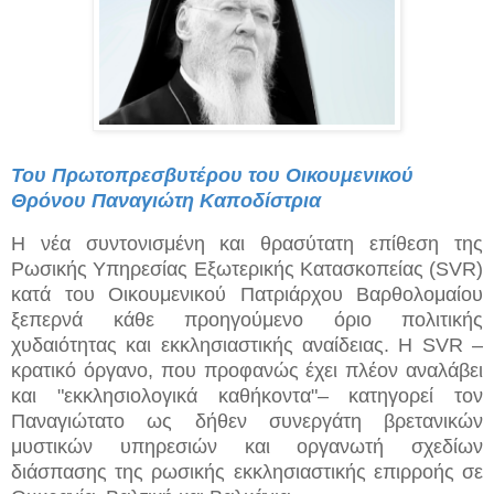
Του
Πρωτοπρεσβυτέρου του Οικουμενικού
Θρόνου Παναγιώτη Καποδίστρια
Η νέα συντονισμένη και θρασύτατη επίθεση της
Ρωσικής Υπηρεσίας Εξωτερικής Κατασκοπείας (SVR)
κατά του Οικουμενικού Πατριάρχου Βαρθολομαίου
ξεπερνά κάθε προηγούμενο όριο πολιτικής
χυδαιότητας και εκκλησιαστικής αναίδειας. Η SVR –
κρατικό όργανο, που προφανώς έχει πλέον αναλάβει
και "εκκλησιολογικά καθήκοντα"– κατηγορεί τον
Παναγιώτατο ως δήθεν συνεργάτη βρετανικών
μυστικών υπηρεσιών και οργανωτή σχεδίων
διάσπασης της ρωσικής εκκλησιαστικής επιρροής σε