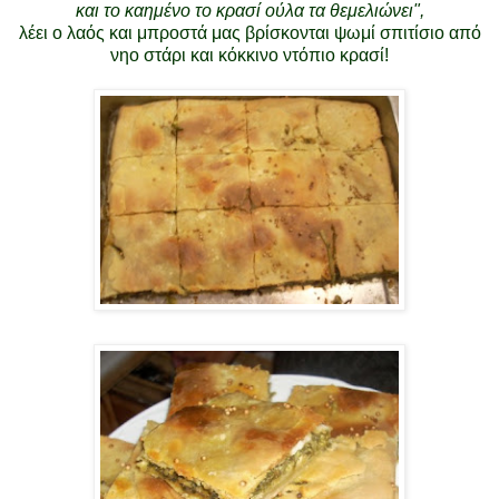
και το καημένο το κρασί ούλα τα θεμελιώνει",
λέει ο λαός και μπροστά μας βρίσκονται ψωμί σπιτίσιο από
νηο στάρι και κόκκινο ντόπιο κρασί!