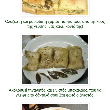
Ολόζεστη και μυρωδάτη χορτόπιτα, για τους απαιτητικούς
της γεύσης, μάς καλεί κοντά της!
Ακολουθεί τηγανητός και ξινιστός μπακαλάος, που να
γλείφεις τα δάχτυλά σου! Στη φωτό ο ξινιστός.