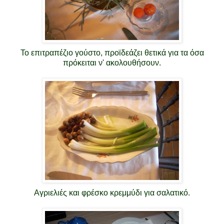
Το επιτραπέζιο γούστο, προϊδεάζει θετικά για τα όσα
πρόκειται ν' ακολουθήσουν.
Αγριελιές και φρέσκο κρεμμύδι για σαλατικό.