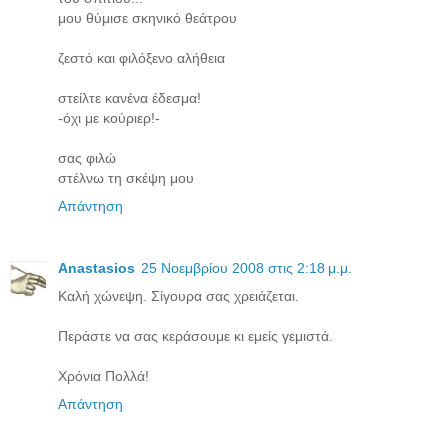
μου θύμισε σκηνικό θεάτρου
ζεστό και φιλόξενο αλήθεια
στείλτε κανένα έδεσμα!
-όχι με κούριερ!-
σας φιλώ
στέλνω τη σκέψη μου
Απάντηση
Anastasios
25 Νοεμβρίου 2008 στις 2:18 μ.μ.
Καλή χώνεψη. Σίγουρα σας χρειάζεται.
Περάστε να σας κεράσουμε κι εμείς γεμιστά.
Χρόνια Πολλά!
Απάντηση