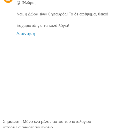
@ Φλώρα,
Ναι, η Δώρα είναι θησαυρός! Το δε αφέψημα, θεϊκό!
Ευχαριστώ για τα καλά λόγια!
Απάντηση
Σημείωση: Μόνο ένα μέλος αυτού του ιστολογίου
μπορεί να αναρτήσει σχόλιο.