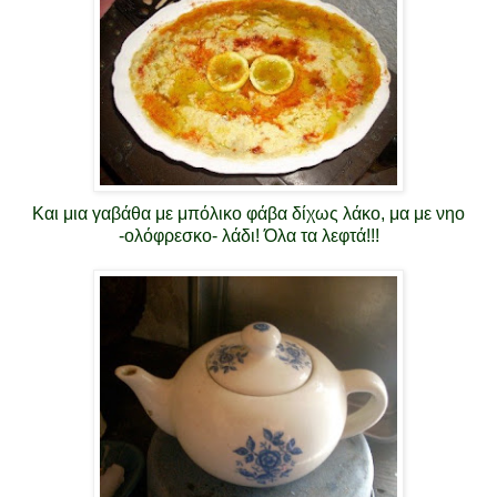
Και μια γαβάθα με μπόλικο φάβα δίχως λάκο, μα με νηο
-ολόφρεσκο- λάδι! Όλα τα λεφτά!!!