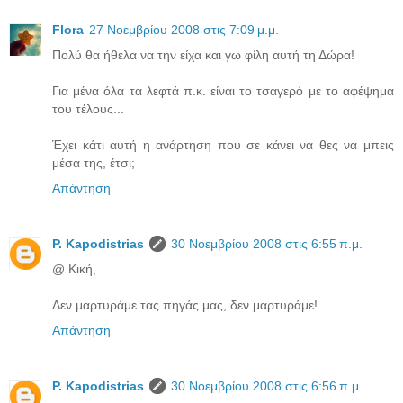
Flora
27 Νοεμβρίου 2008 στις 7:09 μ.μ.
Πολύ θα ήθελα να την είχα και γω φίλη αυτή τη Δώρα!
Για μένα όλα τα λεφτά π.κ. είναι το τσαγερό με το αφέψημα
του τέλους...
Έχει κάτι αυτή η ανάρτηση που σε κάνει να θες να μπεις
μέσα της, έτσι;
Απάντηση
P. Kapodistrias
30 Νοεμβρίου 2008 στις 6:55 π.μ.
@ Κική,
Δεν μαρτυράμε τας πηγάς μας, δεν μαρτυράμε!
Απάντηση
P. Kapodistrias
30 Νοεμβρίου 2008 στις 6:56 π.μ.