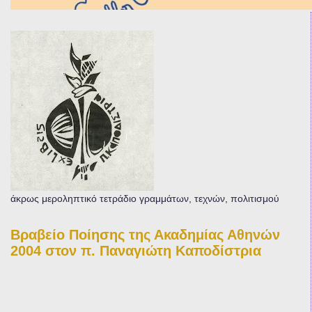
άκρως μεροληπτικό τετράδιο γραμμάτων, τεχνών, πολιτισμού
Βραβείο Ποίησης της Ακαδημίας Αθηνών
2004 στον π. Παναγιώτη Καποδίστρια