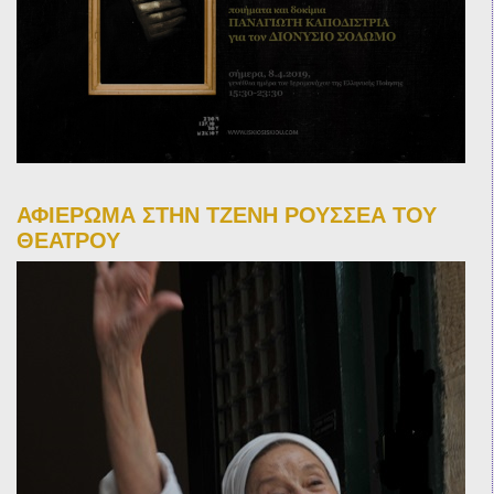
ΑΦΙΕΡΩΜΑ ΣΤΗΝ ΤΖΕΝΗ ΡΟΥΣΣΕΑ ΤΟΥ
ΘΕΑΤΡΟΥ