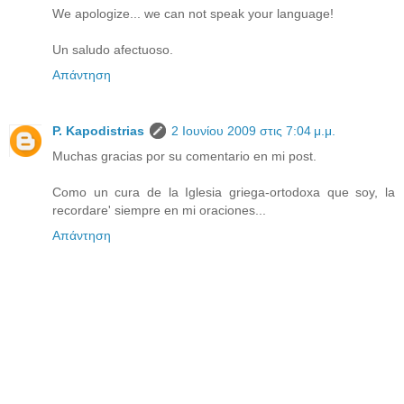
We apologize... we can not speak your language!
Un saludo afectuoso.
Απάντηση
P. Kapodistrias
2 Ιουνίου 2009 στις 7:04 μ.μ.
Muchas gracias por su comentario en mi post.
Como un cura de la Iglesia griega-ortodoxa que soy, la
recordare' siempre en mi oraciones...
Απάντηση