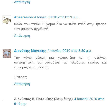
Απάντηση
Anastasios
4 Ιουνίου 2010 στις 8:19 μ.μ.
Καλό σου ταξίδι! Εύχομαι όλα να πάνε καλά στην ήπειρο
των μαύρων αγγέλων!
Απάντηση
Διονύσης Μάνεσης
4 Ιουνίου 2010 στις 8:30 μ.μ.
Την κάνω αέρινη μια καλησπέρα και τη στέλνω,
υπερηχητική, να συνοδεύει τις πλούσιες εικόνες και
εμπειρίες του ταξιδιού.
Έφτασε;
Απάντηση
Διονύσιος Β. Ποταμίτης (Σουμάκης)
4 Ιουνίου 2010 στις
9:11 μ.μ.