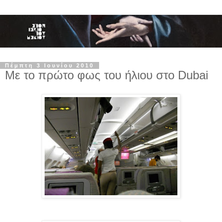
Πέμπτη 3 Ιουνίου 2010
Με το πρώτο φως του ήλιου στο Dubai