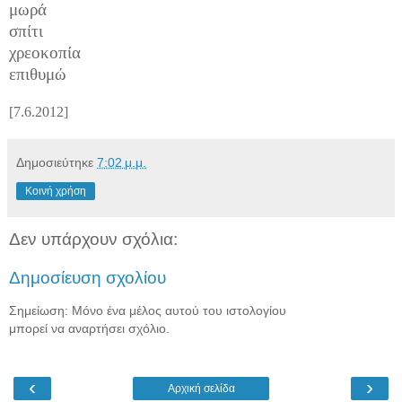
μωρά
σπίτι
χρεοκοπία
επιθυμώ
[7.6.2012]
Δημοσιεύτηκε
7:02 μ.μ.
Κοινή χρήση
Δεν υπάρχουν σχόλια:
Δημοσίευση σχολίου
Σημείωση: Μόνο ένα μέλος αυτού του ιστολογίου
μπορεί να αναρτήσει σχόλιο.
‹
›
Αρχική σελίδα