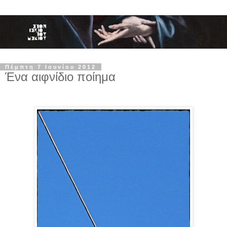
Πέμπτη 7 Ιουνίου 2012
Ένα αιφνίδιο ποίημα