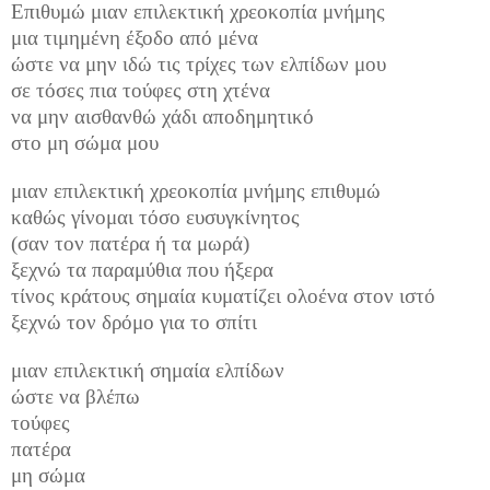
Επιθυμώ μιαν επιλεκτική χρεοκοπία μνήμης
μια τιμημένη έξοδο από μένα
ώστε να μην ιδώ τις τρίχες των ελπίδων μου
σε τόσες πια τούφες στη χτένα
να μην αισθανθώ χάδι αποδημητικό
στο μη σώμα μου
μιαν επιλεκτική χρεοκοπία μνήμης επιθυμώ
καθώς γίνομαι τόσο ευσυγκίνητος
(σαν τον πατέρα
ή τα μωρά)
ξεχνώ τα παραμύθια που ήξερα
τίνος κράτους σημαία κυματίζει ολοένα στον ιστό
ξεχνώ τον δρόμο για το σπίτι
μιαν επιλεκτική σημαία ελπίδων
ώστε να βλέπω
τούφες
πατέρα
μη σώμα