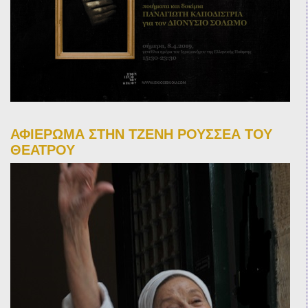
ΑΦΙΕΡΩΜΑ ΣΤΗΝ ΤΖΕΝΗ ΡΟΥΣΣΕΑ ΤΟΥ
ΘΕΑΤΡΟΥ