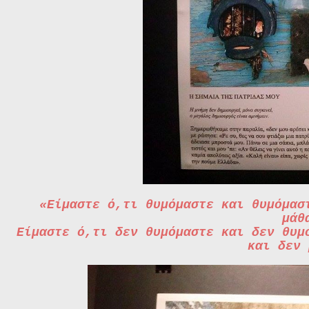
«Είμαστε ό,τι θυμόμαστε και θυμόμασ
μάθ
Είμαστε ό,τι δεν θυμόμαστε και δεν θυμ
και δεν 