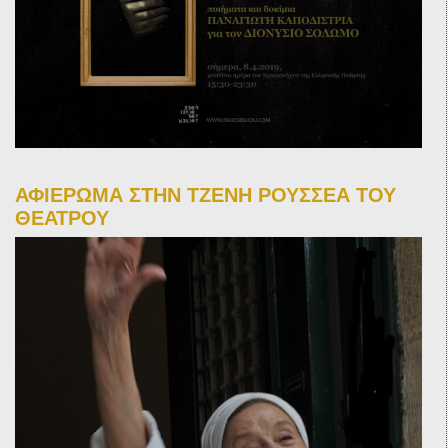
ΑΦΙΕΡΩΜΑ ΣΤΗΝ ΤΖΕΝΗ ΡΟΥΣΣΕΑ ΤΟΥ
ΘΕΑΤΡΟΥ