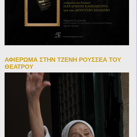
ΑΦΙΕΡΩΜΑ ΣΤΗΝ ΤΖΕΝΗ ΡΟΥΣΣΕΑ ΤΟΥ
ΘΕΑΤΡΟΥ