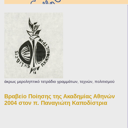
άκρως μεροληπτικό τετράδιο γραμμάτων, τεχνών, πολιτισμού
Βραβείο Ποίησης της Ακαδημίας Αθηνών
2004 στον π. Παναγιώτη Καποδίστρια