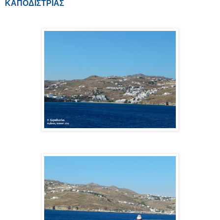
ΚΑΠΟΔΙΣΤΡΙΑΣ