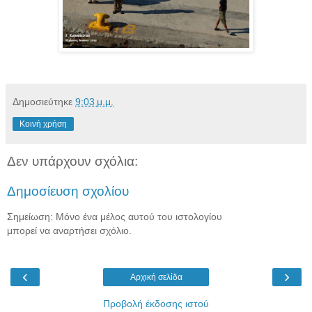
Δημοσιεύτηκε
9:03 μ.μ.
Κοινή χρήση
Δεν υπάρχουν σχόλια:
Δημοσίευση σχολίου
Σημείωση: Μόνο ένα μέλος αυτού του ιστολογίου
μπορεί να αναρτήσει σχόλιο.
‹
›
Αρχική σελίδα
Προβολή έκδοσης ιστού