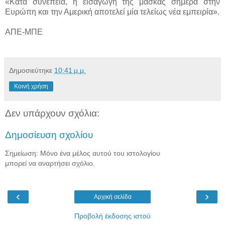
«Κατά συνέπεια, η εισαγωγή της μάσκας σήμερα στην
Ευρώπη και την Αμερική αποτελεί μία τελείως νέα εμπειρία».
ΑΠΕ-ΜΠΕ
Δημοσιεύτηκε
10:41 μ.μ.
Κοινή χρήση
Δεν υπάρχουν σχόλια:
Δημοσίευση σχολίου
Σημείωση: Μόνο ένα μέλος αυτού του ιστολογίου
μπορεί να αναρτήσει σχόλιο.
‹
›
Αρχική σελίδα
Προβολή έκδοσης ιστού