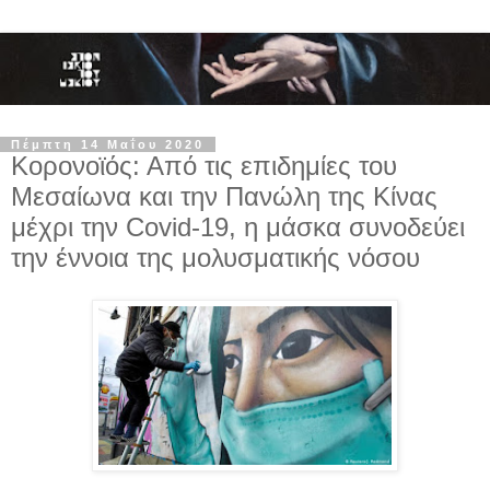
Πέμπτη 14 Μαΐου 2020
Κορονοϊός: Από τις επιδημίες του
Μεσαίωνα και την Πανώλη της Κίνας
μέχρι την Covid-19, η μάσκα συνοδεύει
την έννοια της μολυσματικής νόσου