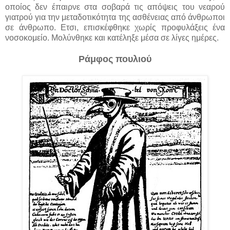
οποίος δεν έπαιρνε στα σοβαρά τις απόψεις του νεαρού
γιατρού για την μεταδοτικότητα της ασθένειας από άνθρωποι
σε άνθρωπο. Ετσι, επισκέφθηκε χωρίς προφυλάξεις ένα
νοσοκομείο. Μολύνθηκε και κατέληξε μέσα σε λίγες ημέρες.
Ράμφος πουλιού