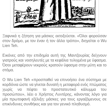
Ξαφνικά η ζήτηση για μάσκες εκτοξεύεται. «Όλοι φορούσαν
στον δρόμο, με τον έναν ή τον άλλο τρόπο», διηγείται ο Wu
Lien Teh.
Εικόνες από την επιδημία αυτή της Μαντζουρίας δείχνουν
γιατρούς και νοσηλευτές με τα κεφάλια τυλιγμένα με ύφασμα.
Όσοι μεταφέρουν νεκρούς κρατούν ύφασμα στην μύτη και το
στόμα.
Ο Wu Lien Teh «προσπαθεί να επινοήσει ένα σύστημα με
κορδόνια ώστε να γίνεται δυνατή η μεταφορά ενός πτώματος
χωρίς να πέφτει το προστατευτικό κάλυμμα του
προσώπου», λέει ο Χρήστος Λυντέρης, κάνοντας λόγο για
μία πρωτοφανή εξέλιξη: μάσκες για τους εργαζόμενους σε
επικίνδυνες συνθήκες και για τον γενικό πληθυσμό.