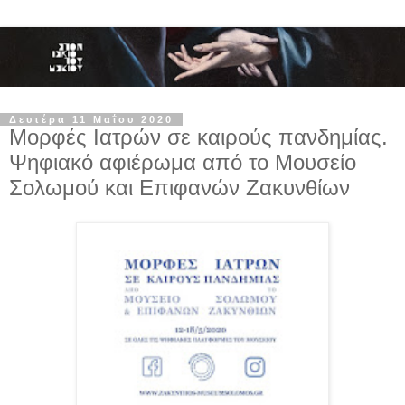
Δευτέρα 11 Μαΐου 2020
Μορφές Ιατρών σε καιρούς πανδημίας.
Ψηφιακό αφιέρωμα από το Μουσείο
Σολωμού και Επιφανών Ζακυνθίων