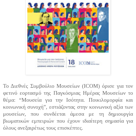
Το Διεθνές Συμβούλιο Μουσείων (ICOM) όρισε για τον
φετινό εορτασμό της Παγκόσμιας Ημέρας Μουσείων το
θέμα: “Μουσεία για την Ισότητα. Ποικιλομορφία και
κοινωνική συνοχή”, εστιάζοντας στην κοινωνική αξία των
μουσείων, που συνδέεται άμεσα με τη δημιουργία
βιωματικών εμπειριών που έχουν ιδιαίτερη σημασία για
όλους ανεξαιρέτως τους επισκέπτες.