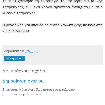
Το 1981 ξεκίνησε τη λειτουργία του το ίδρυμα «Γιάννης
Τσαρούχης», ενώ ένα χρόνο αργότερα άνοιξε το μουσείο
«Γιάννη Τσαρούχη».
Ο μοναδικός και σπουδαίος αυτός καλλιτέχνης πέθανε στις
20 Ιουλίου 1989.
Δημοσιεύτηκε
2:51 μ.μ.
Κοινή χρήση
Δεν υπάρχουν σχόλια:
Δημοσίευση σχολίου
Σημείωση: Μόνο ένα μέλος αυτού του ιστολογίου
μπορεί να αναρτήσει σχόλιο.