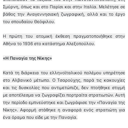
Σμύρνη, όπως και στο Παρίσι και στην Ιταλία. Μελέτησε σε
βάθος την Αναγεννησιακή ζωγραφική, αλλά και το έργο
του σπουδαίου Θεόφιλου.
Η πρώτη του ατομική έκθεση πραγματοποιήθηκε στην
Αθήνα το 1936 στο κατάστημα Αλεξοπούλου.
«Η Παναγία της Νίκης»
Κατά τη διάρκεια του ελληνοϊταλικού πολέμου υπηρέτησε
στο Αλβανικό μέτωπο. Ο Τσαρούχης, παρά τις κακουχίες
και τις δυσκολίες που αντιμετώπιζε, δεν πτοήθηκε στιγμή
με αποτέλεσμα να ζωγραφίζει πορτραίτα στρατιωτών. Αυτή
την περίοδο εμπνεύστηκε και ζωγράφισε την «Παναγία της
Νίκης». Αφορμή στάθηκε η αναφορά ενός στρατιώτη για
ένα όραμα που είδε με την Παναγία.