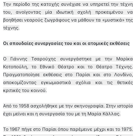
Την περίοδο της κατοχής συνέχισε να υπηρετεί την τέχνη
του, ανοίγοντας μία ιδιωτική σχολή προκειμένου να
βοηθήσει νεαρούς ζωγράφους να μάθουν τα «μυστικά» της
τέχνης.
Οι σπουδαίες συνεργασίες του και οι ατομικές εκθέσεις
Ο Γιάννης Τσαρούχης συνεργάστηκε με την Μαρίκα
Κοτοπούλη, το Εθνικό Θέατρο και το Θέατρο Τέχνης.
Πραγματοποίησε εκθέσεις στο Παρίσι και στο Λονδίνο,
αποκομίζοντας εγκωμιαστικά σχόλια και τις θετικές
κριτικές του κοινού.
Από το 1958 ασχολήθηκε με την σκηνογραφία. Στην ιστορία
έχει μείνει και η συνεργασία του με τη Μαρία Κάλλας.
Το 1967 πήγε στο Παρίσι όπου παρέμεινε μέχρι και το 1975.