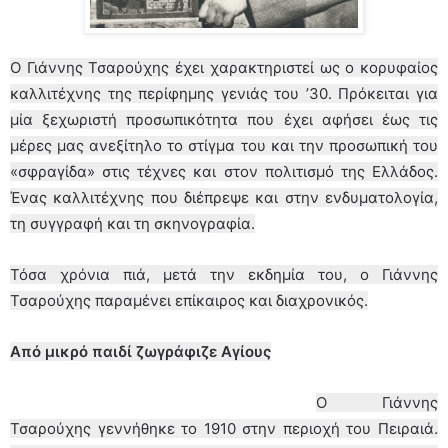
Ο Γιάννης Τσαρούχης έχει χαρακτηριστεί ως ο κορυφαίος
καλλιτέχνης της περίφημης γενιάς του ’30. Πρόκειται για
μία ξεχωριστή προσωπικότητα που έχει αφήσει έως τις
μέρες μας ανεξίτηλο το στίγμα του και την προσωπική του
«σφραγίδα» στις τέχνες και στον πολιτισμό της Ελλάδος.
Ένας καλλιτέχνης που διέπρεψε και στην ενδυματολογία,
τη συγγραφή και τη σκηνογραφία.
Τόσα χρόνια πιά, μετά την εκδημία του, ο Γιάννης
Τσαρούχης παραμένει επίκαιρος και διαχρονικός.
Από μικρό παιδί ζωγράφιζε Αγίους
Ο Γιάννης
Τσαρούχης γεννήθηκε το 1910 στην περιοχή του Πειραιά.