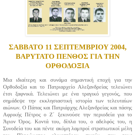
ΣΑΒΒΑΤΟ 11 ΣΕΠΤΕΜΒΡΙΟΥ 2004,
ΒΑΡΥΤΑΤΟ ΠΕΝΘΟΣ ΓΙΑ ΤΗΝ
ΟΡΘΟΔΟΞΙΑ
Μια ιδιαίτερη και συνάμα σημαντική εποχή για την
Ορθοδοξία και το Πατριαρχείο Αλεξανδρείας τελειώνει
έτσι ξαφνικά. Τελειώνει με ένα τραγικό γεγονός, που
σημάδεψε την εκκλησιαστική ιστορία των τελευταίων
αιώνων.
Ο Πάπας και Πατριάρχης Αλεξανδρείας και πάσης
Αφρικής Πέτρος ο Ζ΄ ξεκινούσε την περιοδεία για το
Άγιον Όρος. Κοντά του, δίπλα του, ο αδελφός του, η
Συνοδεία του και πέντε ακόμη λαμπροί στρατιωτικοί μέλη