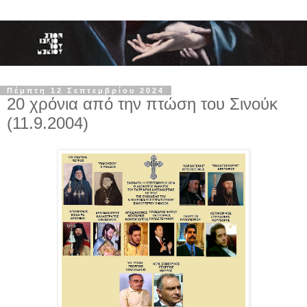
Πέμπτη 12 Σεπτεμβρίου 2024
20 χρόνια από την πτώση του Σινούκ
(11.9.2004)