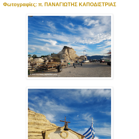
Φωτογραφίες: π. ΠΑΝΑΓΙΩΤΗΣ ΚΑΠΟΔΙΣΤΡΙΑΣ