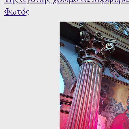
Φωτός