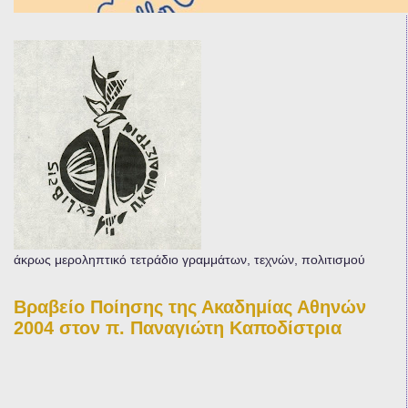
άκρως μεροληπτικό τετράδιο γραμμάτων, τεχνών, πολιτισμού
Βραβείο Ποίησης της Ακαδημίας Αθηνών
2004 στον π. Παναγιώτη Καποδίστρια