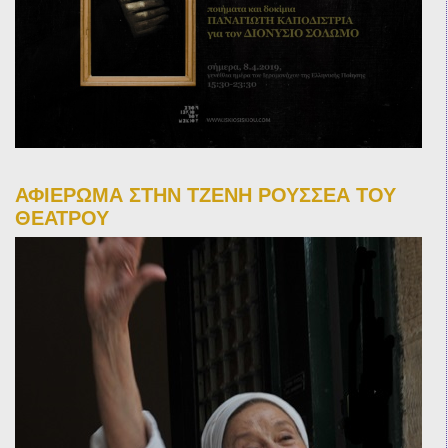
ΑΦΙΕΡΩΜΑ ΣΤΗΝ ΤΖΕΝΗ ΡΟΥΣΣΕΑ ΤΟΥ
ΘΕΑΤΡΟΥ