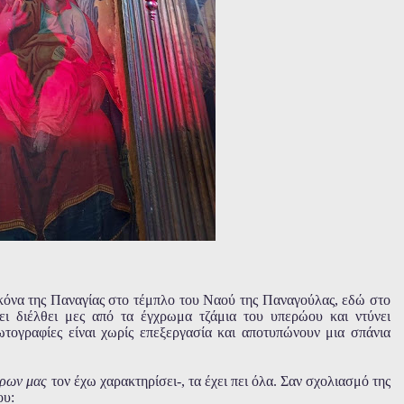
κόνα της Παναγίας στο τέμπλο του Ναού της Παναγούλας, εδώ στο
ει διέλθει μες από τα έγχρωμα τζάμια του υπερώου και ντύνει
ωτογραφίες είναι χωρίς επεξεργασία και αποτυπώνουν μια σπάνια
ίρων μας
τον έχω χαρακτηρίσει-, τα έχει πει όλα. Σαν σχολιασμό της
ου: