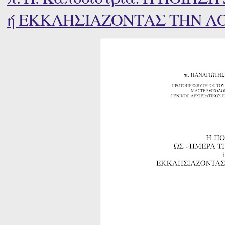
ή ΕΚΚΛΗΣΙΑΖΟΝΤΑΣ ΤΗΝ Λ