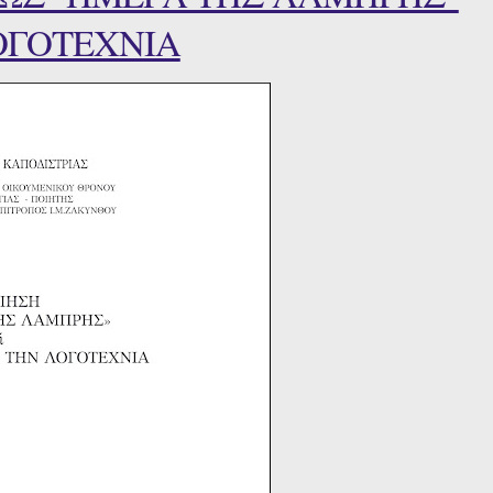
ΟΓΟΤΕΧΝΙΑ