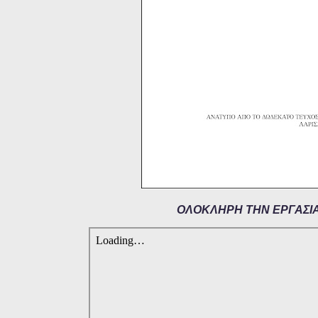
ΟΛΟΚΛΗΡΗ ΤΗΝ ΕΡΓΑΣΙΑ