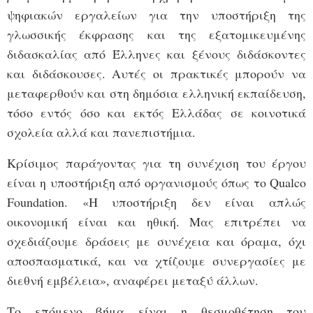
ψηφιακών εργαλείων για την υποστήριξη της
γλωσσικής έκφρασης και της εξατομικευμένης
διδασκαλίας από Έλληνες και ξένους διδάσκοντες
και διδάσκουσες. Αυτές οι πρακτικές μπορούν να
μεταφερθούν και στη δημόσια ελληνική εκπαίδευση,
τόσο εντός όσο και εκτός Ελλάδας σε κοινοτικά
σχολεία αλλά και πανεπιστήμια.
Κρίσιμος παράγοντας για τη συνέχιση του έργου
είναι η υποστήριξη από οργανισμούς όπως το Qualco
Foundation. «Η υποστήριξη δεν είναι απλώς
οικονομική είναι και ηθική. Μας επιτρέπει να
σχεδιάζουμε δράσεις με συνέχεια και όραμα, όχι
αποσπασματικά, και να χτίζουμε συνεργασίες με
διεθνή εμβέλεια», αναφέρει μεταξύ άλλων.
Το επόμενο βήμα είναι η θεσμοθέτηση του