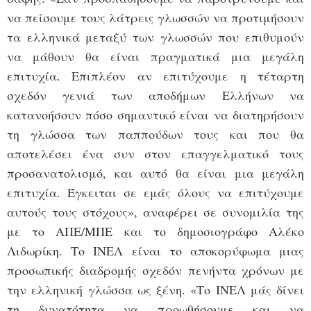
να πείσουμε τους λάτρεις γλωσσών να προτιμήσουν
τα ελληνικά μεταξύ των γλωσσών που επιθυμούν
να μάθουν θα είναι πραγματικά μια μεγάλη
επιτυχία. Επιπλέον αν επιτύχουμε η τέταρτη
σχεδόν γενιά των αποδήμων Ελλήνων να
κατανοήσουν πόσο σημαντικό είναι να διατηρήσουν
τη γλώσσα των παππούδων τους και που θα
αποτελέσει ένα συν στον επαγγελματικό τους
προσανατολισμό, και αυτό θα είναι μια μεγάλη
επιτυχία. Έγκειται σε εμάς όλους να επιτύχουμε
αυτούς τους στόχους», αναφέρει σε συνομιλία της
με το ΑΠΕ/ΜΠΕ και το δημοσιογράφο Αλέκο
Λιδωρίκη. Το ΙΝΕΛ είναι το αποκορύφωμα μιας
προσωπικής διαδρομής σχεδόν πενήντα χρόνων με
την ελληνική γλώσσα ως ξένη. «Το ΙΝΕΛ μάς δίνει
τη δυνατότητα να προωθήσουμε και να