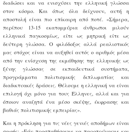
διαδώσει και να ενισχύσει την ελληνική γλώσσα
στον κόσμο. Και όπως όλα δείχνουν, αυτή η
αποστολή είναι πιο επίκαιρη από ποτέ. «Σήμερα,
περίπου 13-15 εκατομμύρια άνθρωποι μιλούν
ελληνικά παγκοσμίως, είτε ως μητρική είτε ως
δεύτερη γλώσσα. Ο φιλόδοξος αλλά ρεαλιστικός
μας στόχος είναι να αυξηθεί αυτός ο αριθμός μέσα
από την ενίσχυση της εκμάθησης της ελληνικής ως
ξένης γλώσσας σε εκπαιδευτικά συστήματα,
προγράμματα πολιτισμικής διπλωματίας και
διαδικτυακές δράσεις. Θέλουμε η ελληνική να είναι
επιλογή όχι μόνο για τους Έλληνες, αλλά και για
όποιον αναζητά ένα μέσο σκέψης, έκφρασης και
βαθιάς πολιτισμικής εμπειρίας».
Και η πρόκληση για τις νέες γενιές αποδήμων είναι
σαφής: «Εάν προσπαθήσουμε να παροτρύνουμε και