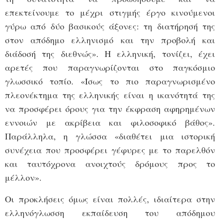
επεκτείνουμε το μέχρι στιγμής έργο κινούμενοι
γύρω από δύο βασικούς άξονες: τη διατήρησή της
στον απόδημο ελληνισμό και την προβολή και
διάδοσή της διεθνώς». Η ελληνική, τονίζει, έχει
αρετές που παραγνωρίζονται στο παγκόσμιο
γλωσσικό τοπίο. «Ίσως το πιο παραγνωρισμένο
πλεονέκτημα της ελληνικής είναι η ικανότητά της
να προσφέρει όρους για την έκφραση αφηρημένων
εννοιών με ακρίβεια και φιλοσοφικό βάθος».
Παράλληλα, η γλώσσα «διαθέτει μια ιστορική
συνέχεια που προσφέρει γέφυρες με το παρελθόν
και ταυτόχρονα ανοιχτούς δρόμους προς το
μέλλον».
Οι προκλήσεις όμως είναι πολλές, ιδιαίτερα στην
ελληνόγλωσση εκπαίδευση του απόδημου