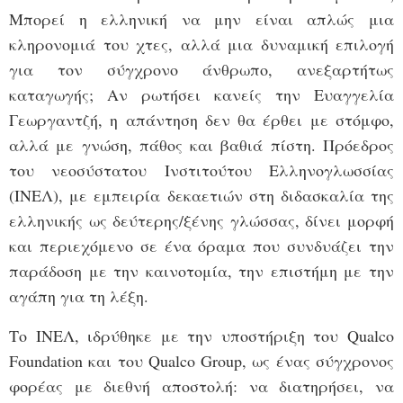
Μπορεί η ελληνική να μην είναι απλώς μια
κληρονομιά του χτες, αλλά μια δυναμική επιλογή
για τον σύγχρονο άνθρωπο, ανεξαρτήτως
καταγωγής; Αν ρωτήσει κανείς την Ευαγγελία
Γεωργαντζή, η απάντηση δεν θα έρθει με στόμφο,
αλλά με γνώση, πάθος και βαθιά πίστη. Πρόεδρος
του νεοσύστατου Ινστιτούτου Ελληνογλωσσίας
(ΙΝΕΛ), με εμπειρία δεκαετιών στη διδασκαλία της
ελληνικής ως δεύτερης/ξένης γλώσσας, δίνει μορφή
και περιεχόμενο σε ένα όραμα που συνδυάζει την
παράδοση με την καινοτομία, την επιστήμη με την
αγάπη για τη λέξη.
Το ΙΝΕΛ, ιδρύθηκε με την υποστήριξη του Qualco
Foundation και του Qualco Group, ως ένας σύγχρονος
φορέας με διεθνή αποστολή: να διατηρήσει, να