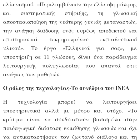
ελληνισμού. «Περιλαμβάνουν την έλλειψη μόνιμης
και συστηματικής στήριξης, τη γλωσσική
αποστασιοποίηση της νεότερης γενιάς μεταναστών,
την ανάγκη διάδοσης ενός ευρέως αποδεκτού και
επιστημονικά τεκμηριωμένου εκπαιδευτικού
υλικού». Το έργο «Ελληνικά για σας», με
υποστήριξη σε 11 γλώσσες, δίνει ένα παράδειγμα
λειτουργικής πολυγλωσσίας που απαντά στις
ανάγκες των μαθητών.
Ο ρόλος της τεχνολογίας-Το συνέδριο του ΙΝΕΛ
Η τεχνολογία μπορεί να λειτουργήσει
υποστηρικτικά αλλά με μέτρο και στόχο. «Το
κρίσιμο είναι να συνδυαστούν βασισμένα στην
παιδαγωγική διάσταση εκμάθησης γλωσσών και όχι
να αντικαταστήσουν τον ζωντανό διάλογο και τη