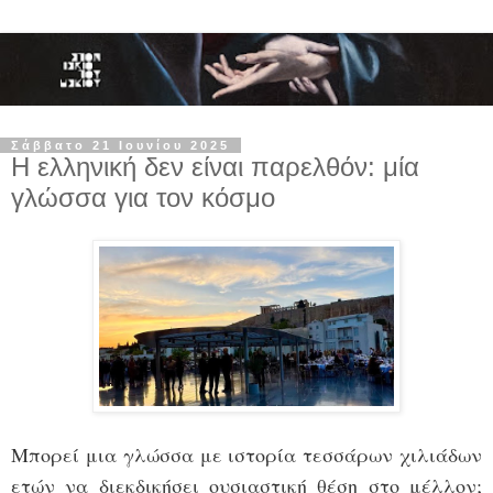
Σάββατο 21 Ιουνίου 2025
Η ελληνική δεν είναι παρελθόν: μία
γλώσσα για τον κόσμο
Μπορεί μια γλώσσα με ιστορία τεσσάρων χιλιάδων
ετών να διεκδικήσει ουσιαστική θέση στο μέλλον;