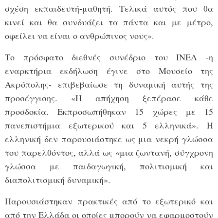
σχέση εκπαιδευτή-μαθητή. Τελικά αυτός που θα
κινεί και θα συνδυάζει τα πάντα και με μέτρο,
οφείλει να είναι ο ανθρώπινος νους».
Το πρόσφατο διεθνές συνέδριο του ΙΝΕΛ -η
εναρκτήρια εκδήλωση έγινε στο Μουσείο της
Ακρόπολης- επιβεβαίωσε τη δυναμική αυτής της
προσέγγισης. «Η απήχηση ξεπέρασε κάθε
προσδοκία. Εκπροσωπήθηκαν 15 χώρες με 15
πανεπιστήμια εξωτερικού και 5 ελληνικά». Η
ελληνική δεν παρουσιάστηκε ως μια νεκρή γλώσσα
του παρελθόντος, αλλά ως «μια ζωντανή, σύγχρονη
γλώσσα με παιδαγωγική, πολιτισμική και
διαπολιτισμική δυναμική».
Παρουσιάστηκαν πρακτικές από το εξωτερικό και
από την Ελλάδα οι οποίες μπορούν να εφαρμοστούν