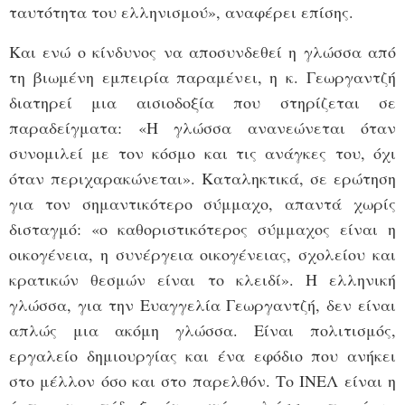
ταυτότητα του ελληνισμού», αναφέρει επίσης.
Και ενώ ο κίνδυνος να αποσυνδεθεί η γλώσσα από
τη βιωμένη εμπειρία παραμένει, η κ. Γεωργαντζή
διατηρεί μια αισιοδοξία που στηρίζεται σε
παραδείγματα: «Η γλώσσα ανανεώνεται όταν
συνομιλεί με τον κόσμο και τις ανάγκες του, όχι
όταν περιχαρακώνεται». Καταληκτικά, σε ερώτηση
για τον σημαντικότερο σύμμαχο, απαντά χωρίς
δισταγμό: «ο καθοριστικότερος σύμμαχος είναι η
οικογένεια, η συνέργεια οικογένειας, σχολείου και
κρατικών θεσμών είναι το κλειδί». Η ελληνική
γλώσσα, για την Ευαγγελία Γεωργαντζή, δεν είναι
απλώς μια ακόμη γλώσσα. Είναι πολιτισμός,
εργαλείο δημιουργίας και ένα εφόδιο που ανήκει
στο μέλλον όσο και στο παρελθόν. Το ΙΝΕΛ είναι η