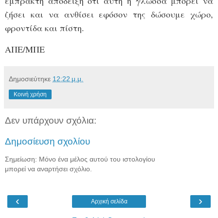
έμπρακτη απόδειξη ότι αυτή η γλώσσα μπορεί να
ζήσει και να ανθίσει εφόσον της δώσουμε χώρο,
φροντίδα και πίστη.
ΑΠΕ/ΜΠΕ
Δημοσιεύτηκε
12:22 μ.μ.
Κοινή χρήση
Δεν υπάρχουν σχόλια:
Δημοσίευση σχολίου
Σημείωση: Μόνο ένα μέλος αυτού του ιστολογίου
μπορεί να αναρτήσει σχόλιο.
‹
›
Αρχική σελίδα