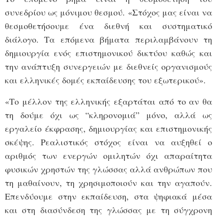
συνεδρίου ως μόνιμου θεσμού. «Στόχος μας είναι να
θεσμοθετήσουμε ένα διεθνή και συστηματικό
διάλογο. Τα επόμενα βήματα περιλαμβάνουν τη
δημιουργία ενός επιστημονικού δικτύου καθώς και
την ανάπτυξη συνεργειών με διεθνείς οργανισμούς
και ελληνικές δομές εκπαίδευσης του εξωτερικού».
«Το μέλλον της ελληνικής εξαρτάται από το αν θα
τη δούμε όχι ως “κληρονομιά” μόνο, αλλά ως
εργαλείο έκφρασης, δημιουργίας και επιστημονικής
σκέψης. Ρεαλιστικός στόχος είναι να αυξηθεί ο
αριθμός των ενεργών ομιλητών όχι απαραίτητα
φυσικών χρηστών της γλώσσας αλλά ανθρώπων που
τη μαθαίνουν, τη χρησιμοποιούν και την αγαπούν.
Επενδύουμε στην εκπαίδευση, στα ψηφιακά μέσα
και στη διασύνδεση της γλώσσας με τη σύγχρονη