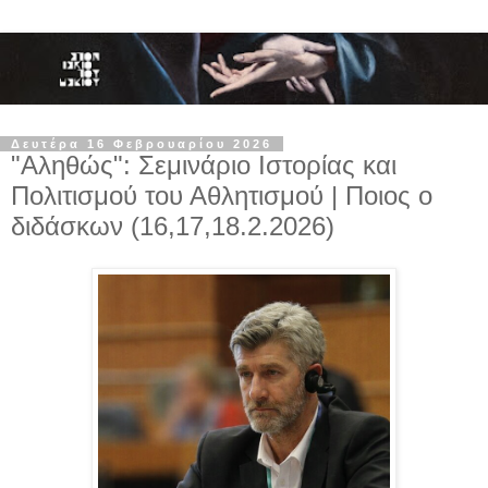
Δευτέρα 16 Φεβρουαρίου 2026
"Αληθώς": Σεμινάριο Ιστορίας και
Πολιτισμού του Αθλητισμού | Ποιος ο
διδάσκων (16,17,18.2.2026)