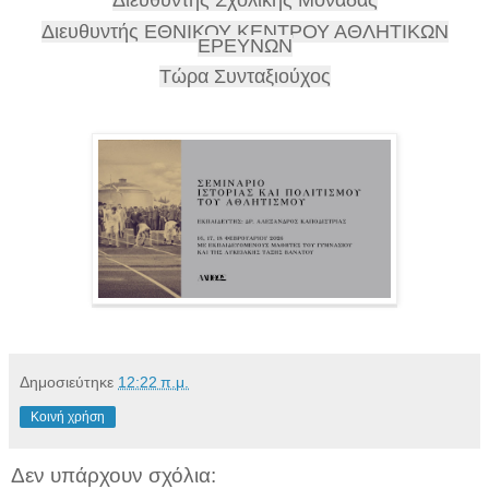
Διευθυντής ΕΘΝΙΚΟΥ ΚΕΝΤΡΟΥ ΑΘΛΗΤΙΚΩΝ
ΕΡΕΥΝΩΝ
Τώρα Συνταξιούχος
Δημοσιεύτηκε
12:22 π.μ.
Κοινή χρήση
Δεν υπάρχουν σχόλια: