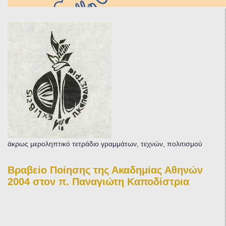
άκρως μεροληπτικό τετράδιο γραμμάτων, τεχνών, πολιτισμού
Βραβείο Ποίησης της Ακαδημίας Αθηνών
2004 στον π. Παναγιώτη Καποδίστρια