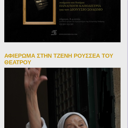
ΑΦΙΕΡΩΜΑ ΣΤΗΝ ΤΖΕΝΗ ΡΟΥΣΣΕΑ ΤΟΥ
ΘΕΑΤΡΟΥ