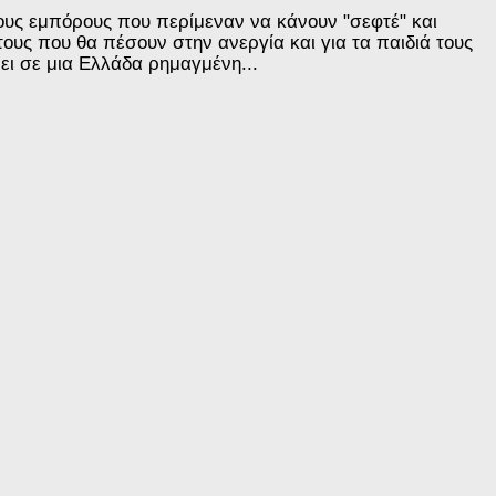
 τους εμπόρους που περίμεναν να κάνουν "σεφτέ" και
ους που θα πέσουν στην ανεργία και για τα παιδιά τους
νει σε μια Ελλάδα ρημαγμένη...