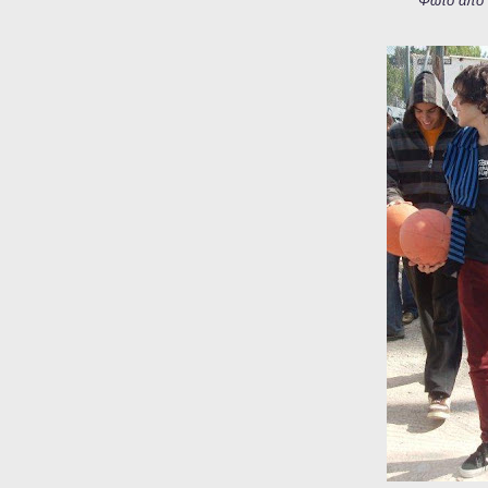
Φωτό από