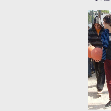
Φωτό από