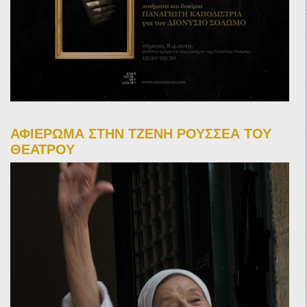
ΑΦΙΕΡΩΜΑ ΣΤΗΝ ΤΖΕΝΗ ΡΟΥΣΣΕΑ ΤΟΥ
ΘΕΑΤΡΟΥ