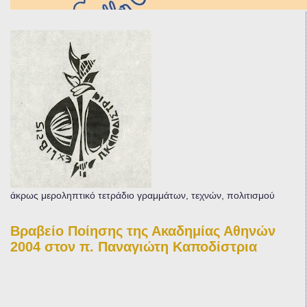
άκρως μεροληπτικό τετράδιο γραμμάτων, τεχνών, πολιτισμού
Βραβείο Ποίησης της Ακαδημίας Αθηνών
2004 στον π. Παναγιώτη Καποδίστρια