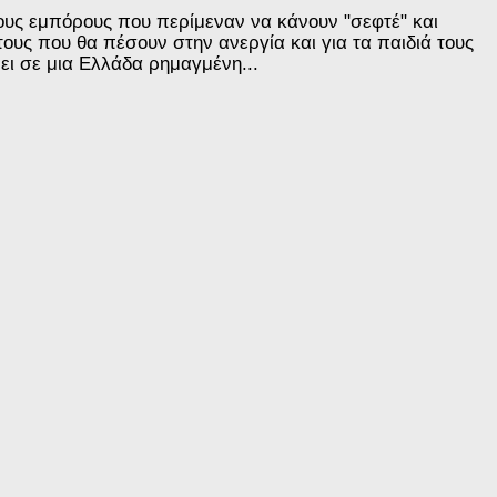
 τους εμπόρους που περίμεναν να κάνουν "σεφτέ" και
ους που θα πέσουν στην ανεργία και για τα παιδιά τους
νει σε μια Ελλάδα ρημαγμένη...