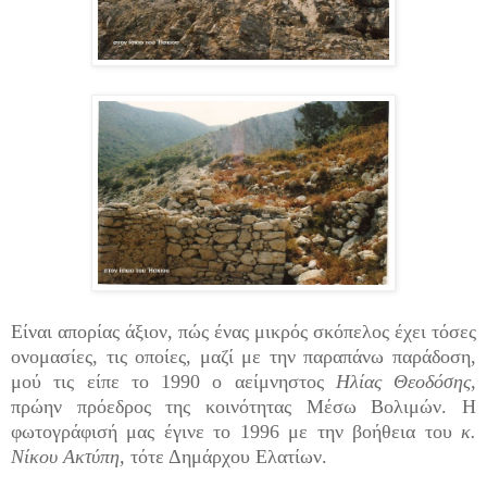
Είναι απορίας άξιον, πώς ένας μικρός σκόπελος έχει τόσες
ονομασίες, τις οποίες, μαζί με την παραπάνω παράδοση,
μού τις είπε το 1990 ο αείμνηστος
Ηλίας Θεοδόσης
,
πρώην πρόεδρος της κοινότητας Μέσω Βολιμών. Η
φωτογράφισή μας έγινε το 1996 με την βοήθεια του
κ.
Νίκου Ακτύπη,
τότε Δημάρχου Ελατίων.