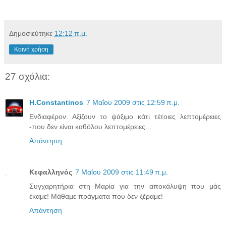
Δημοσιεύτηκε
12:12 π.μ.
Κοινή χρήση
27 σχόλια:
H.Constantinos
7 Μαΐου 2009 στις 12:59 π.μ.
Ενδιαφέρον. Αξίζουν το ψάξιμο κάτι τέτοιες λεπτομέρειες
-που δεν είναι καθόλου λεπτομέρειες...
Απάντηση
Κεφαλληνός
7 Μαΐου 2009 στις 11:49 π.μ.
Συγχαρητήρια στη Μαρία για την αποκάλυψη που μάς
έκαμε! Μάθαμε πράγματα που δεν ξέραμε!
Απάντηση