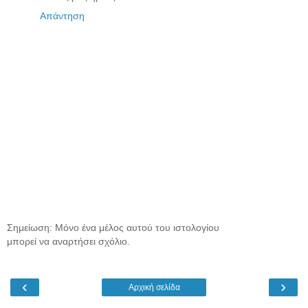
Απάντηση
Σημείωση: Μόνο ένα μέλος αυτού του ιστολογίου
μπορεί να αναρτήσει σχόλιο.
‹
›
Αρχική σελίδα