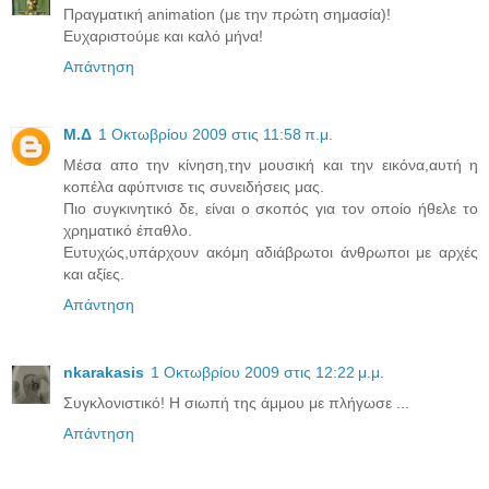
Πραγματική animation (με την πρώτη σημασία)!
Ευχαριστούμε και καλό μήνα!
Απάντηση
Μ.Δ
1 Οκτωβρίου 2009 στις 11:58 π.μ.
Μέσα απο την κίνηση,την μουσική και την εικόνα,αυτή η
κοπέλα αφύπνισε τις συνειδήσεις μας.
Πιο συγκινητικό δε, είναι ο σκοπός για τον οποίο ήθελε το
χρηματικό έπαθλο.
Ευτυχώς,υπάρχουν ακόμη αδιάβρωτοι άνθρωποι με αρχές
και αξίες.
Απάντηση
nkarakasis
1 Οκτωβρίου 2009 στις 12:22 μ.μ.
Συγκλονιστικό! Η σιωπή της άμμου με πλήγωσε ...
Απάντηση