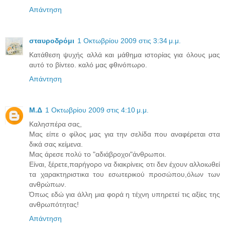
Απάντηση
σταυροδρόμι
1 Οκτωβρίου 2009 στις 3:34 μ.μ.
Κατάθεση ψυχής αλλά και μάθημα ιστορίας για όλους μας
αυτό το βίντεο. καλό μας φθινόπωρο.
Απάντηση
Μ.Δ
1 Οκτωβρίου 2009 στις 4:10 μ.μ.
Καλησπέρα σας,
Μας είπε ο φίλος μας για την σελίδα που αναφέρεται στα
δικά σας κείμενα.
Μας άρεσε πολύ το "αδιάβροχοι"άνθρωποι.
Είναι, ξέρετε,παρήγορο να διακρίνεις οτι δεν έχουν αλλοιωθεί
τα χαρακτηριστικα του εσωτερικού προσώπου,όλων των
ανθρώπων.
Όπως εδώ για άλλη μια φορά η τέχνη υπηρετεί τις αξίες της
ανθρωπότητας!
Απάντηση