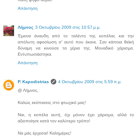
Απάντηση
Λήμνος
3 Οκτωβρίου 2009 στις 10:57 μ.μ.
Έμεινα άναυδη από το ταλέντο της κοπέλας και την
απόλυτη αφοσίωση σ' αυτό που έκανε. Σαν κάποια θεϊκή
δύναμη να κινούσε τα χέρια της. Μοναδικό χάρισμα.
Εντυπωσιάστηκα.
Απάντηση
P. Kapodistrias
4 Οκτωβρίου 2009 στις 5:59 π.μ.
@ Λήμνος,
Καλώς εκόπιασες στο φτωχικό μας!
Ναι, η κοπέλα αυτή, όχι μόνον έχει χάρισμα, αλλά το
αξιοποίησε κατά τον καλύτερο τρόπο!
Να μάς έρχεσαι! Καλημέρες!