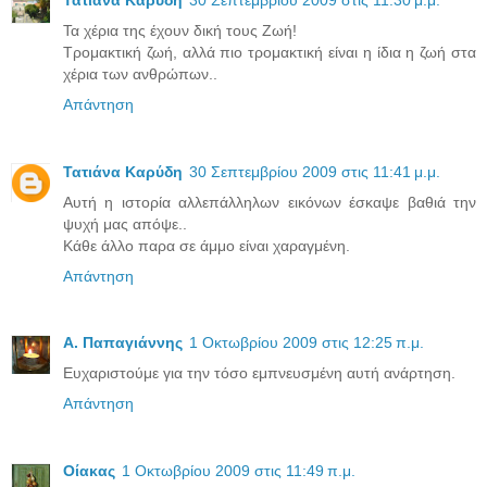
Τα χέρια της έχουν δική τους Ζωή!
Τρομακτική ζωή, αλλά πιο τρομακτική είναι η ίδια η ζωή στα
χέρια των ανθρώπων..
Απάντηση
Τατιάνα Καρύδη
30 Σεπτεμβρίου 2009 στις 11:41 μ.μ.
Αυτή η ιστορία αλλεπάλληλων εικόνων έσκαψε βαθιά την
ψυχή μας απόψε..
Κάθε άλλο παρα σε άμμο είναι χαραγμένη.
Απάντηση
Α. Παπαγιάννης
1 Οκτωβρίου 2009 στις 12:25 π.μ.
Ευχαριστούμε για την τόσο εμπνευσμένη αυτή ανάρτηση.
Απάντηση
Οίακας
1 Οκτωβρίου 2009 στις 11:49 π.μ.