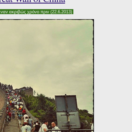
ναν ακριβώς χρόνο πριν (22.6.2013)