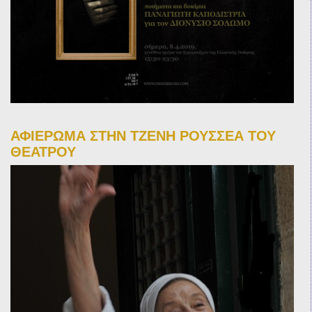
ΑΦΙΕΡΩΜΑ ΣΤΗΝ ΤΖΕΝΗ ΡΟΥΣΣΕΑ ΤΟΥ
ΘΕΑΤΡΟΥ