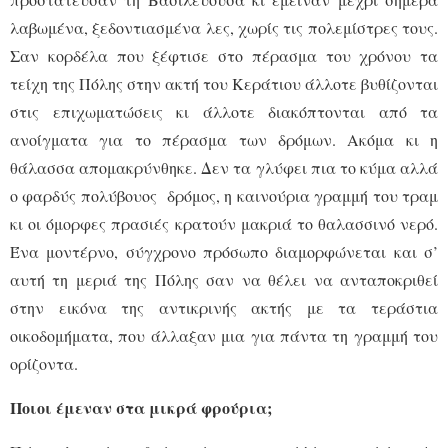
λαβωμένα, ξεδοντιασμένα λες, χωρίς τις πολεμίστρες τους.
Σαν κορδέλα που ξέφτισε στο πέρασμα του χρόνου τα
τείχη της Πόλης στην ακτή του Κεράτιου άλλοτε βυθίζονται
στις επιχωματώσεις κι άλλοτε διακόπτονται από τα
ανοίγματα για το πέρασμα των δρόμων. Ακόμα κι η
θάλασσα απομακρύνθηκε. Δεν τα γλύφει πια το κύμα αλλά
ο φαρδύς πολύβουος δρόμος, η καινούρια γραμμή του τραμ
κι οι όμορφες πρασιές κρατούν μακριά το θαλασσινό νερό.
Ένα μοντέρνο, σύγχρονο πρόσωπο διαμορφώνεται και σ’
αυτή τη μεριά της Πόλης σαν να θέλει να ανταποκριθεί
στην εικόνα της αντικρινής ακτής με τα τεράστια
οικοδομήματα, που άλλαξαν μια για πάντα τη γραμμή του
ορίζοντα.
Ποιοι έμεναν στα μικρά φρούρια;