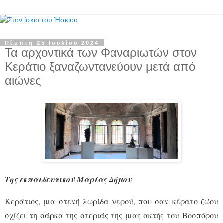
Πέμπτη 25 Ιουλίου 2024
Τα αρχοντικά των Φαναριωτών στον
Κεράτιο ξαναζωντανεύουν μετά από
αιώνες
Της εκπαιδευτικού Μαρίας Δήμου
Κεράτιος, μια στενή λωρίδα νερού, που σαν κέρατο ζώου
σχίζει τη σάρκα της στεριάς της μιας ακτής του Βοσπόρου