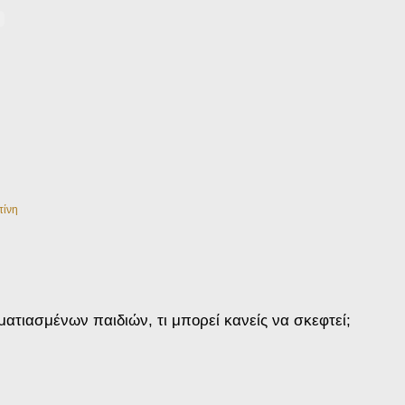
τίνη
τιασμένων παιδιών, τι μπορεί κανείς να σκεφτεί;