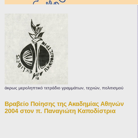
άκρως μεροληπτικό τετράδιο γραμμάτων, τεχνών, πολιτισμού
Βραβείο Ποίησης της Ακαδημίας Αθηνών
2004 στον π. Παναγιώτη Καποδίστρια