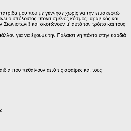
 πατρίδα μου που με γέννησε χωρίς να την επισκεφτώ
νει ο υπόλοιπος "πολιτισμένος κόσμος" αραβικός και
 Σιωνιστών!! και σκοτώνουν μ' αυτό τον τρόπο και τους
, μάλλον για να έχουμε την Παλαιστίνη πάντα στην καρδιά
αιδιά που πεθαίνουν από τις σφαίρες και τους
ω