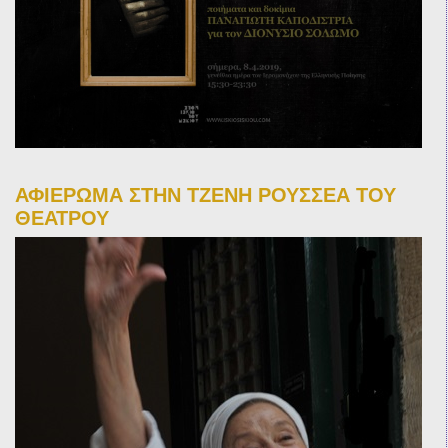
ΑΦΙΕΡΩΜΑ ΣΤΗΝ ΤΖΕΝΗ ΡΟΥΣΣΕΑ ΤΟΥ
ΘΕΑΤΡΟΥ